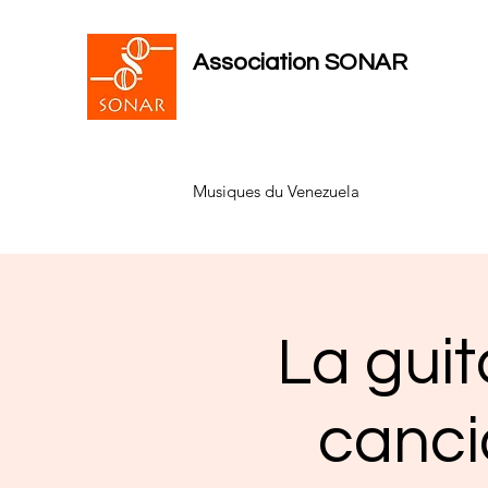
Association SONAR
Musiques du Venezuela
La gui
canci