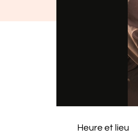
Heure et lieu