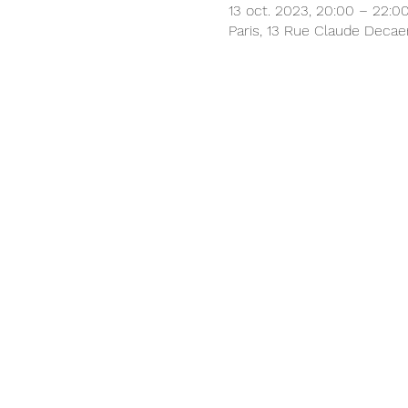
13 oct. 2023, 20:00 – 22:0
Paris, 13 Rue Claude Decaen