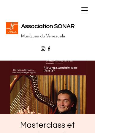
Association SONAR
Musiques du Venezuela
Masterclass et