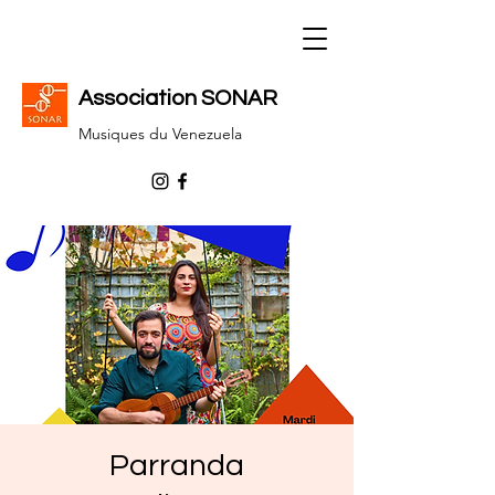
Association SONAR
Musiques du Venezuela
Parranda