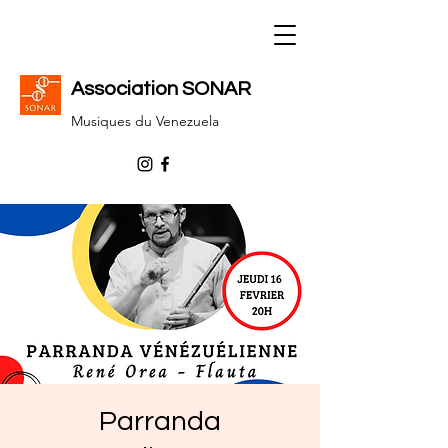
Association SONAR
Musiques du Venezuela
Parranda