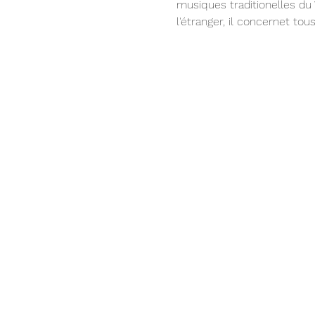
musiques traditionelles du
l'étranger, il concernet to