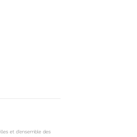
elles et d'ensemble des 