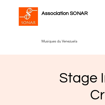
Association SONAR
Musiques du Venezuela
Stage 
Cr