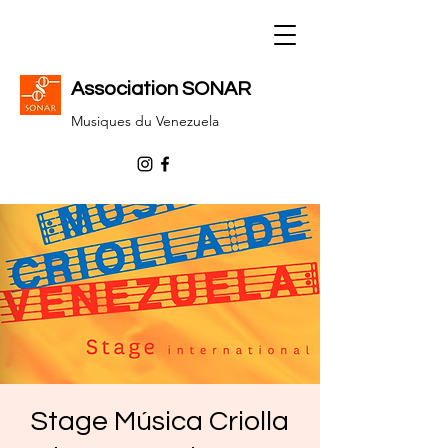
Association SONAR
Musiques du Venezuela
Stage Música Criolla