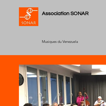
Association SONAR
Musiques du Venezuela