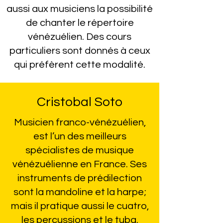
aussi aux musiciens la possibilité
de chanter le répertoire
vénézuélien. Des cours
particuliers sont donnés à ceux
qui préfèrent cette modalité.
Cristobal Soto
Musicien franco-vénézuélien,
est l’un des meilleurs
spécialistes de musique
vénézuélienne en France. Ses
instruments de prédilection
sont la mandoline et la harpe;
mais il pratique aussi le cuatro,
les percussions et le tuba.