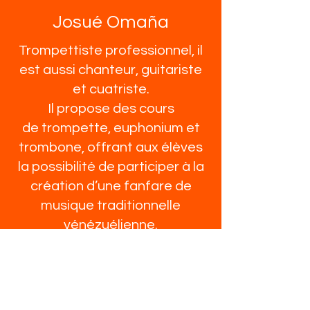
Josué Omaña
Trompettiste professionnel, il
est aussi chanteur, guitariste
et cuatriste.
Il propose des cours
de trompette, euphonium et
trombone, offrant aux élèves
la possibilité de participer à la
création d’une fanfare de
musique traditionnelle
vénézuélienne.
Contact