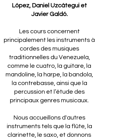
López, Daniel Uzcátegui et
Javier Galdó.
Les cours concernent
principalement les instruments à
cordes des musiques
traditionnelles du Venezuela,
comme le cuatro, la guitare, la
mandoline, la harpe, la bandola,
la contrebasse, ainsi que la
percussion et l’étude des
principaux genres musicaux.
Nous accueillons d'autres
instruments tels que la flûte, la
clarinette, le saxo, et donnons