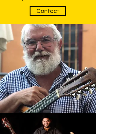
Contact