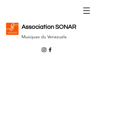
Association SONAR
Musiques du Venezuela