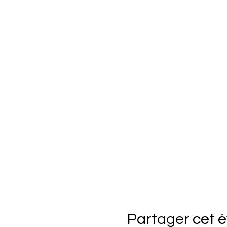
Partager cet 