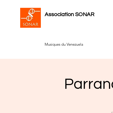
Association SONAR
Musiques du Venezuela
Parran